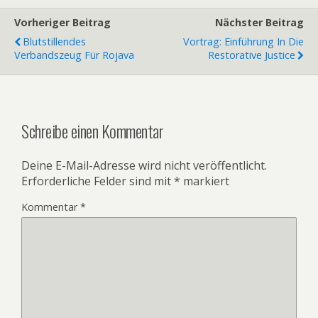
Vorheriger Beitrag
Nächster Beitrag
Blutstillendes
Vortrag: Einführung In Die
Verbandszeug Für Rojava
Restorative Justice
Schreibe einen Kommentar
Deine E-Mail-Adresse wird nicht veröffentlicht.
Erforderliche Felder sind mit
*
markiert
Kommentar
*