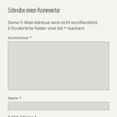
Schreibe einen Kommentar
Deine E-Mail-Adresse wird nicht veröffentlicht.
Erforderliche Felder sind mit
*
markiert
Kommentar
*
Name
*
E-Mail-Adresse
*