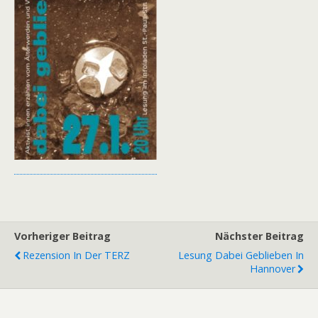
Vorheriger Beitrag
Nächster Beitrag
Rezension In Der TERZ
Lesung Dabei Geblieben In
Hannover